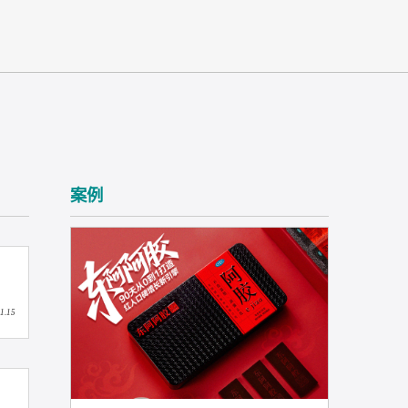
案例
2026.01.15