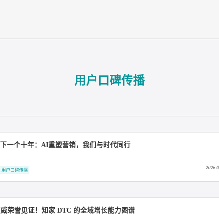
用户口碑传播
和丨致敬下一个十年：AI重塑营销，我们与时代同行
C整合营销
用户口碑传播