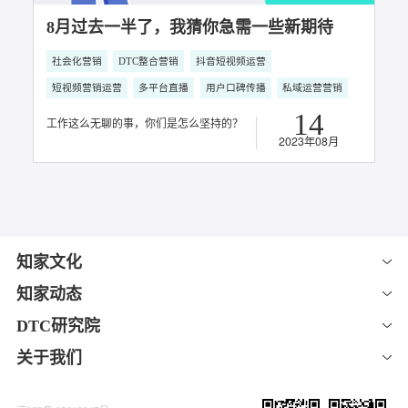
04
2025年03月
知家案例：汽车直播电商&经销商赋能
直播电商
多平台直播
经销商赋能
05
2024年09月