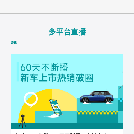
多平台直播
资讯