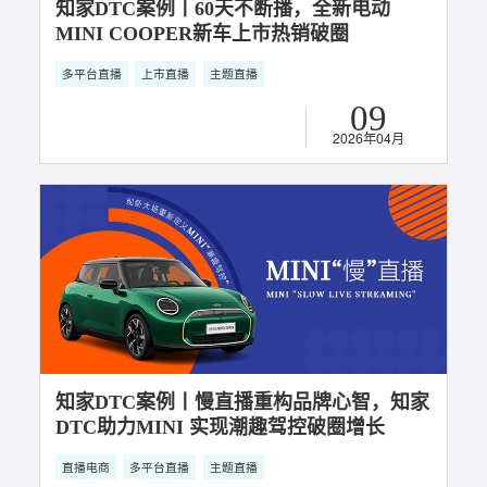
知家DTC案例丨60天不断播，全新电动
MINI COOPER新车上市热销破圈
多平台直播
上市直播
主题直播
09
2026年04月