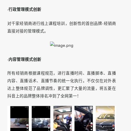
2）千人直播培训，开启品牌-经销商直管模式
·行政管理模式创新
对千家经销商进行线上课程培训，创新性的首创品牌-经销商
直接对接的管理模式。
·内容管理模式创新