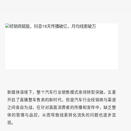
新媒体语境下，整个汽车行业销售模式亟待转型突破。五菱
开启了直播整车售卖的新时代，但是汽车行业经销商与渠道
之间各自为战，在针对直面消费者的传播和宣传中，缺乏整
体的管理与品控，从而导致线索转化流失的问题也逐步显