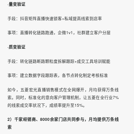
3）全网第一个直播赋能新方法
设置标准赋能体系，采用直播的方法对于全网经销商进行内
容教学、直播管理。选拔优质新媒体运营种子经销商，重点
扶持，影响并带动其他经销商积极提高运营能力。
▌营销效果
1）从量变到质变，线索运转效率提升至15%
·量变验证
手段：抖音矩阵直播快速锁客+私域提高线索到店率