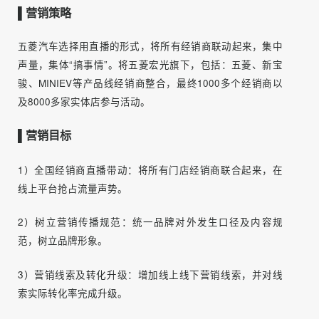
现。
▌营销策略
五菱汽车选择用直播的形式，将所有经销商联动起来，集中
声量，集体“搞事情”。将五菱宏光旗下，包括：五菱、新宝
骏、MINIEV等产品线经销商整合，最终1000多个经销商以
及8000多家实体店参与活动。
▌营销目标
1）全国经销商直播带动：将所有门店经销商联合起来，在
线上平台抢占流量声势。
2）树立营销传播规范：统一品牌对外发生口径及内容规
范，树立品牌形象。