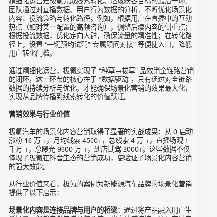
同时间段、不同需求的用户，提升线索转化效率。
图源：官方直播间截图
转化优化：精细化运营，实现品效销全链路闭环
精细化运营是极氪完成线索转化、达成获客目标的最后一环。
团队通过对直播数据、用户行为数据的分析，不断优化场景化
内容、投流策略与转化路径。例如，根据用户在直播中的互动
热点（如对某一配置的高频咨询），调整后续内容的侧重点；
根据投流数据，优化定向人群，确保流量的精准性；在转化路