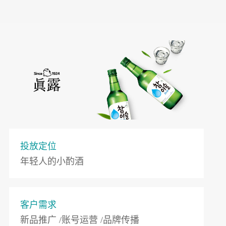
投放定位
年轻人的小酌酒