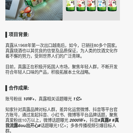
▌项目背景:
真露从1968年第一次出口越南后，如今，已销往80多个国家。
真露烧酒也以其优良的信誉及品质保证，为人类的饮酒文化作
着不懈的努力，受到世界人们的广泛青睐。
目前，真露正在积极开拓国人市场，聚焦年轻人群，不断开发
符合年轻人口味的产品，积极拓展本土化战略。
▌合作成果: