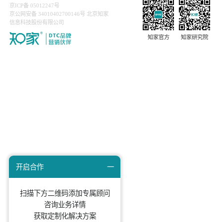
上一篇：当今品牌如何在品类之争中抢夺王者位置？
下一篇：四个关键词，拆解老乡鸡持续“爆”背后的底层
知家文化
知家动态
DTC研究院
关于我们