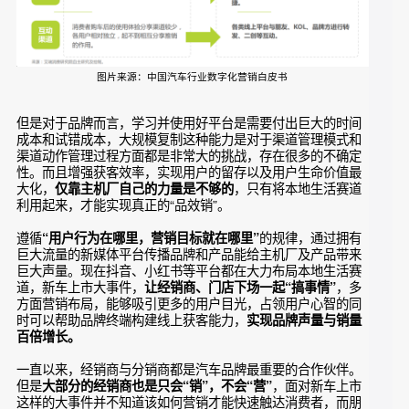
图片来源：中国汽车行业数字化营销白皮书
但是对于品牌而言，学习并使用好平台是需要付出巨大的时间
成本和试错成本，大规模复制这种能力是对于渠道管理模式和
渠道动作管理过程方面都是非常大的挑战，存在很多的不确定
性。而且增强获客效率，实现用户的留存以及用户生命价值最
大化，
，只有将本地生活赛道
仅靠主机厂自己的力量是不够的
利用起来，才能实现真正的“品效销”。
遵循
的规律，通过拥有
“用户行为在哪里，营销目标就在哪里”
巨大流量的新媒体平台传播品牌和产品能给主机厂及产品带来
巨大声量。现在抖音、小红书等平台都在大力布局本地生活赛