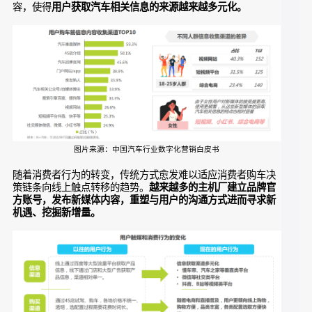
渠道，而抖音、快手、小红书等新媒体平台对汽车垂直领域的
内容布局也正在为消费者提供更多表现形式和视角的汽车内
容，使得
用户获取汽车相关信息的来源越来越多元化。
图片来源：中国汽车行业数字化营销白皮书
随着消费者行为的转变，传统方式愈发难以适应消费者购车决
策链条向线上触点转移的趋势。
越来越多的主机厂建立品牌官
方账号，发布新媒体内容，重塑与用户的沟通方式进而寻求新
机遇、挖掘新增量。